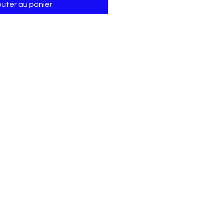
outer au panier