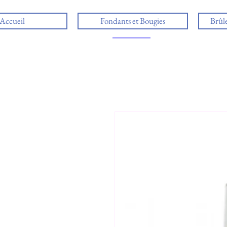
Accueil
Fondants et Bougies
Brûl