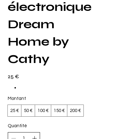
électronique
Dream
Home by
Cathy
25 €
Montant
25 €
50 €
100 €
150 €
200 €
Quantité