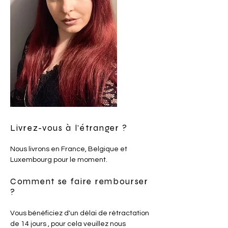
FAQ
Livrez-vous à l'étranger ?
Nous livrons en France, Belgique et
Luxembourg pour le moment.
Comment se faire rembourser
?
Vous bénéficiez d'un délai de rétractation
de 14 jours , pour cela veuillez nous