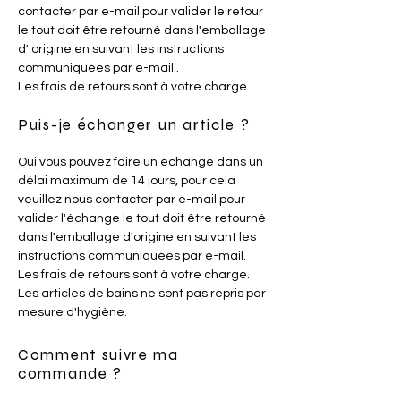
contacter par e-mail pour valider le retour
le tout doit être retourné dans l'emballage
d' origine en suivant les instructions
communiquées par e-mail..
Les frais de retours sont à votre charge.
Puis-je échanger un article ?
Oui vous pouvez faire un échange dans un
délai maximum de 14 jours, pour cela
veuillez nous contacter par e-mail pour
valider l'échange le tout doit être retourné
dans l'emballage d'origine en suivant les
instructions communiquées par e-mail.
Les frais de retours sont à votre charge.
Les articles de bains ne sont pas repris par
mesure d'hygiène.
Comment suivre ma
commande ?