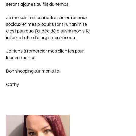
seront ajoutés au fils du temps
Je me suis fait connaitre sur les réseaux
sociaux et mes produits font l'unanimité
c'est pourquoi j'ai décidé d'ouvrir mon site
internet afin d'élargir mon réseau.
Je tiens à remercier mes clientes pour
leur confiance.
Bon shopping sur mon site
Cathy