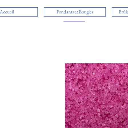
Accueil
Fondants et Bougies
Brûl