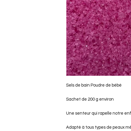
Sels de bain Poudre de bébé
Sachet de 200 g environ
Une senteur qui rapelle notre en
Adapté à tous types de peaux mêm