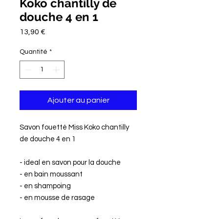
Koko chantilly de
douche 4 en 1
Prix
13,90 €
Quantité
*
Ajouter au panier
Savon fouetté Miss Koko chantilly
de douche 4 en 1
- ideal en savon pour la douche
- en bain moussant
- en shampoing
- en mousse de rasage