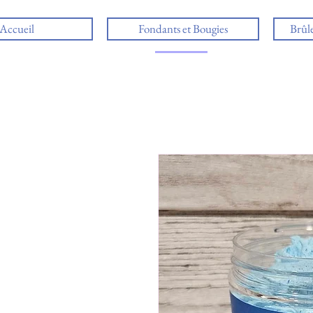
Accueil
Fondants et Bougies
Brûl