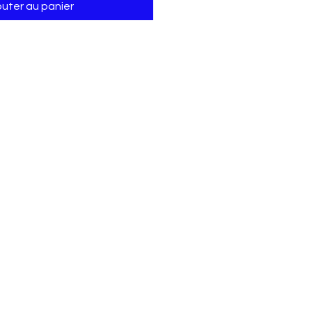
outer au panier