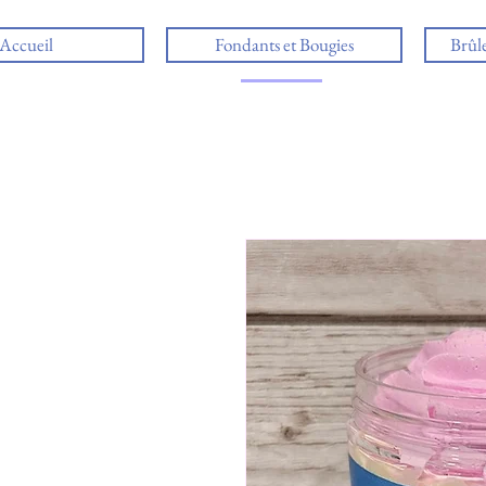
Accueil
Fondants et Bougies
Brûl