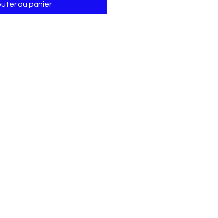
outer au panier