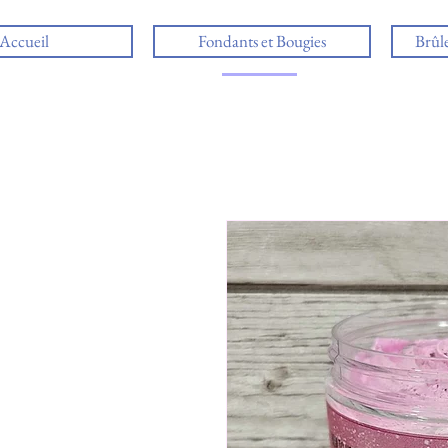
Accueil
Fondants et Bougies
Brûl